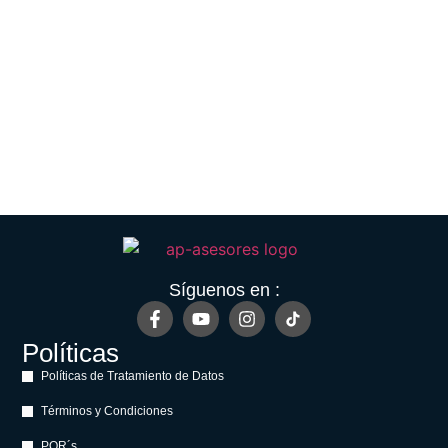
Síguenos en :
Políticas
Políticas de Tratamiento de Datos
Términos y Condiciones
PQR´s