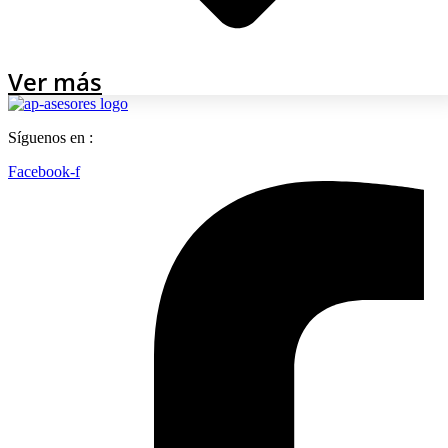
Ver más
Síguenos en :
Facebook-f