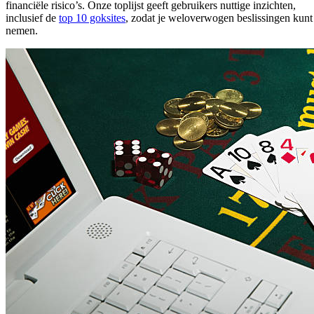
financiële risico’s. Onze toplijst geeft gebruikers nuttige inzichten,
inclusief de
top 10 goksites
, zodat je weloverwogen beslissingen kunt
nemen.