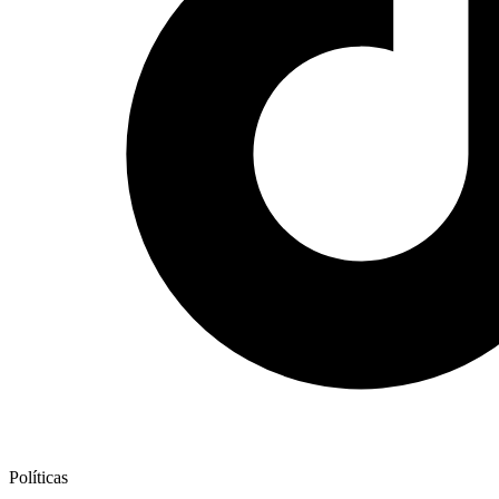
Políticas