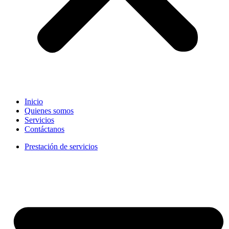
Inicio
Quienes somos
Servicios
Contáctanos
Prestación de servicios