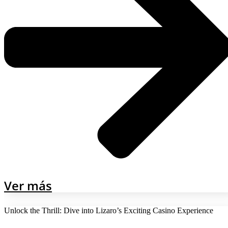
Ver más
Unlock the Thrill: Dive into Lizaro’s Exciting Casino Experience