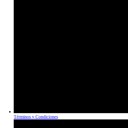
Términos y Condiciones