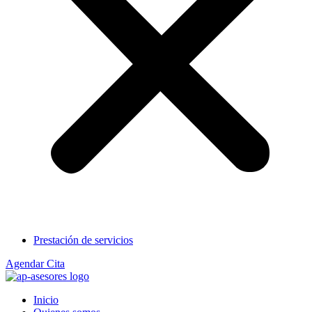
Prestación de servicios
Agendar Cita
Inicio