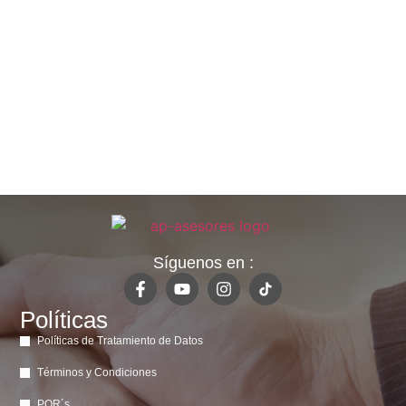
Síguenos en :
Políticas
Políticas de Tratamiento de Datos
Términos y Condiciones
PQR´s