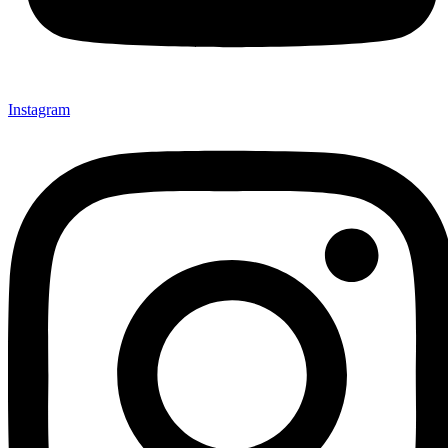
Instagram