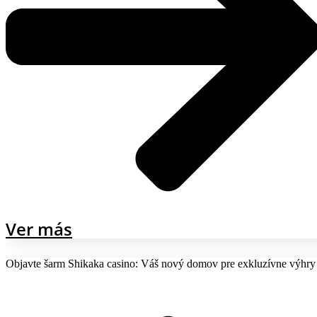
Ver más
Objavte šarm Shikaka casino: Váš nový domov pre exkluzívne výhry