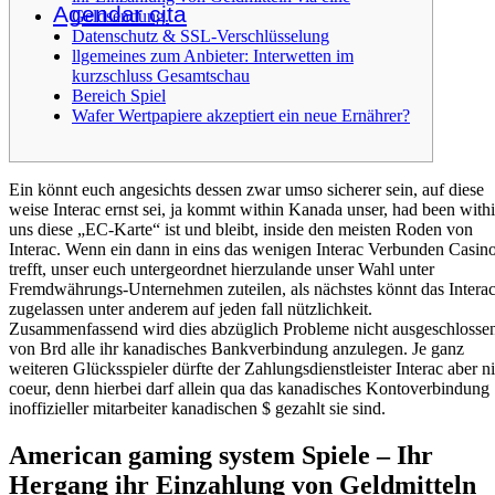
Agendar cita
Geldsendung.
Datenschutz & SSL-Verschlüsselung
llgemeines zum Anbieter: Interwetten im
kurzschluss Gesamtschau
Bereich Spiel
Wafer Wertpapiere akzeptiert ein neue Ernährer?
Ein könnt euch angesichts dessen zwar umso sicherer sein, auf diese
weise Interac ernst sei, ja kommt within Kanada unser, had been with
uns diese „EC-Karte“ ist und bleibt, inside den meisten Roden von
Interac. Wenn ein dann in eins das wenigen Interac Verbunden Casin
trefft, unser euch untergeordnet hierzulande unser Wahl unter
Fremdwährungs-Unternehmen zuteilen, als nächstes könnt das Intera
zugelassen unter anderem auf jeden fall nützlichkeit.
Zusammenfassend wird dies abzüglich Probleme nicht ausgeschlosse
von Brd alle ihr kanadisches Bankverbindung anzulegen. Je ganz
weiteren Glücksspieler dürfte der Zahlungsdienstleister Interac aber n
coeur, denn hierbei darf allein qua das kanadisches Kontoverbindung
inoffizieller mitarbeiter kanadischen $ gezahlt sie sind.
American gaming system Spiele – Ihr
Hergang ihr Einzahlung von Geldmitteln