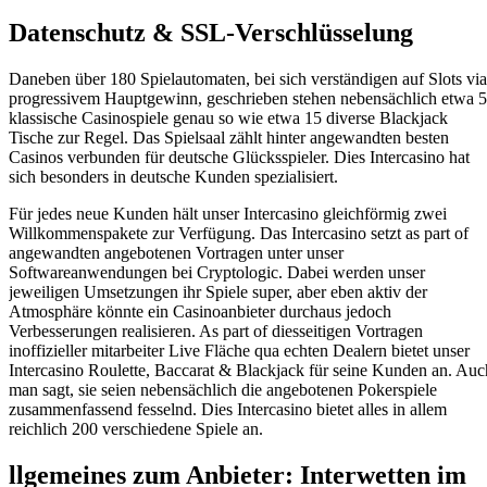
Datenschutz & SSL-Verschlüsselung
Daneben über 180 Spielautomaten, bei sich verständigen auf Slots via
progressivem Hauptgewinn, geschrieben stehen nebensächlich etwa 
klassische Casinospiele genau so wie etwa 15 diverse Blackjack
Tische zur Regel. Das Spielsaal zählt hinter angewandten besten
Casinos verbunden für deutsche Glücksspieler. Dies Intercasino hat
sich besonders in deutsche Kunden spezialisiert.
Für jedes neue Kunden hält unser Intercasino gleichförmig zwei
Willkommenspakete zur Verfügung. Das Intercasino setzt as part of
angewandten angebotenen Vortragen unter unser
Softwareanwendungen bei Cryptologic. Dabei werden unser
jeweiligen Umsetzungen ihr Spiele super, aber eben aktiv der
Atmosphäre könnte ein Casinoanbieter durchaus jedoch
Verbesserungen realisieren. As part of diesseitigen Vortragen
inoffizieller mitarbeiter Live Fläche qua echten Dealern bietet unser
Intercasino Roulette, Baccarat & Blackjack für seine Kunden an. Auc
man sagt, sie seien nebensächlich die angebotenen Pokerspiele
zusammenfassend fesselnd. Dies Intercasino bietet alles in allem
reichlich 200 verschiedene Spiele an.
llgemeines zum Anbieter: Interwetten im