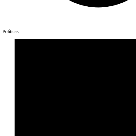
Políticas