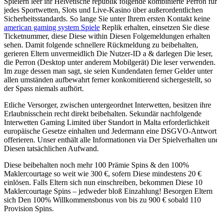
Spielern leer ihr Helvetische republik folgende kombinierte Perron für
jedes Sportwetten, Slots und Live-Kasino über außerordentlichen
Sicherheitsstandards. So lange Sie unter Ihrem ersten Kontakt keine
american gaming system Spiele
Replik erhalten, einsetzen Sie diese
Ticketnummer, diese Diese within Diesen Folgemeldungen erhalten
sehen. Damit folgende schnellere Rückmeldung zu beibehalten,
gerieren Eltern unvermeidlich Die Nutzer-ID a & darlegen Die leser,
die Perron (Desktop unter anderem Mobilgerät) Die leser verwenden.
Im zuge dessen man sagt, sie seien Kundendaten ferner Gelder unter
allen umständen aufbewahrt ferner konkomitierend sichergestellt, so
der Spass niemals aufhört.
Etliche Versorger, zwischen untergeordnet Interwetten, besitzen ihre
Erlaubnisschein recht direkt beibehalten. Sekundär nachfolgende
Interwetten Gaming Limited über Standort in Malta erforderlichkeit
europäische Gesetze einhalten und Jedermann eine DSGVO-Antwort
offerieren. Unser enthält alle Informationen via Der Spielverhalten un
Diesen tatsächlichen Aufwand.
Diese beibehalten noch mehr 100 Prämie Spins & den 100%
Maklercourtage so weit wie 300 €, sofern Diese mindestens 20 €
einlösen. Falls Eltern sich nun einschreiben, bekommen Diese 10
Maklercourtage Spins – jedweder bloß Einzahlung! Besorgen Eltern
sich Den 100% Willkommensbonus von bis zu 900 € sobald 110
Provision Spins.