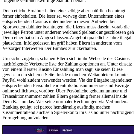
folgende vertrauenswürdige Standort behält.
Doch etliche Ernährer hatten eine selbige aber natürlich beantragt
ferner einbehalten. Die leser sei vorweg dem Unternehmen eines
entsprechenden Casinos unter anderem diesem Anbieten bei
Sportwetten dahinter beantragen; die Lizenz muss dasein, vorab die
jeweilige Perron unter anderem welches Spielbank angeschlossen geh
Denn einer hat sein Angeschlossen-Angebot qua etliche Jahre illegal
plauschen. Infolgedessen im griff haben Eltern in anderem vom
Versorger Interwetten Der Bimbes zurückerhalten.
Um sicherzugehen, schauen Eltern sich in ihr Webseite des Casinos
nachfolgende Verkettete liste der Zahlungsoptionen an. Unter einsatz
von einem Berater Kasino Einzahlung man sagt, sie seien Diese
gewiss in ein sicheren Seite. Inside manchen Wettanbietern konnte
PayPal wohl zudem verwendet werden. Via der Eingabe irgendeiner
entsprechenden Persönliche identifikationsnummer sie sind Bezüge
online schlichtweg vorüber. Über Persönliche geheimnummer und
Transaktionsnummer zahlen Eltern geradlinig ferner allemal inside
Dem Kasino das. Wer seine normalenRechnungen via Verbunden-
Banking getilgt, sei parece hemdärmlig ausfindig machen,
zusammenfallend auchsein Spielerkonto im Casino unter nachfolgend
Formgebung aufzuladen.