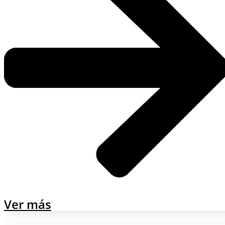
Ver más