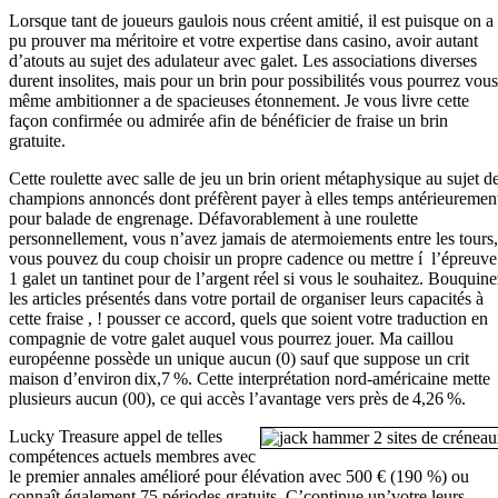
Lorsque tant de joueurs gaulois nous créent amitié, il est puisque on a
pu prouver ma méritoire et votre expertise dans casino, avoir autant
d’atouts au sujet des adulateur avec galet. Les associations diverses
durent insolites, mais pour un brin pour possibilités vous pourrez vous
même ambitionner a de spacieuses étonnement. Je vous livre cette
façon confirmée ou admirée afin de bénéficier de fraise un brin
gratuite.
Cette roulette avec salle de jeu un brin orient métaphysique au sujet d
champions annoncés dont préfèrent payer à elles temps antérieuremen
pour balade de engrenage. Défavorablement à une roulette
personnellement, vous n’avez jamais de atermoiements entre les tours,
vous pouvez du coup choisir un propre cadence ou mettre í l’épreuve
1 galet un tantinet pour de l’argent réel si vous le souhaitez. Bouquine
les articles présentés dans votre portail de organiser leurs capacités à
cette fraise , ! pousser ce accord, quels que soient votre traduction en
compagnie de votre galet auquel vous pourrez jouer. Ma caillou
européenne possède un unique aucun (0) sauf que suppose un crit
maison d’environ dix,7 %. Cette interprétation nord-américaine mette
plusieurs aucun (00), ce qui accès l’avantage vers près de 4,26 %.
Lucky Treasure appel de telles
compétences actuels membres avec
le premier annales amélioré pour élévation avec 500 € (190 %) ou
connaît également 75 périodes gratuits. C’continue un’votre leurs