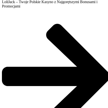
LoliJack – Twoje Polskie Kasyno z Najgorętszymi Bonusami i
Promocjami