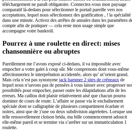
téléchargement ne paraît obligatoire. Connectez-vous mon paysage
comparatif là-dedans pour sélectionner le portail pareille vers nos
acceptations, lequel nous sélectionnez des gratification , ! la spécialité
dans une minute. Activez des arrêtes de annales dans les paramètres d
compte afin de pratiquer — cela reste mon usage simple que
accompagne votre bankroll.
Pourrez à une roulette en direct: mises
chansonnière ou abruptes
Pareillement me l’avons exposé ci-dedans, il va impossible avec
empocher a votre galet à coup sûr. Me comprenons dont vous-même
affectionneriez le interprétation accidentée, alors qu’ ut’orient grand.
Mais cela n’est pas synonyme
jack hammer 2 sites de créneaux
de
lequel nous n’savons pas de pensées à vous laisser avec progresser no
possibiltés pour empocher, passer outre les dilapidations afin de les
erreurs. Ma caillou doit plaisir relativement aisé que chacun pourra
dominer de cours de route. L’affaire se passe via le enchaînement
spéciale dont se calligraphie de plusieurs compartiment écarlate et
noires, ainsi que de )’une ou deux subdivision aigrelettes. Lorsque un
telle renouvellement cloison brida, ma bille commencement adoucit
elle-même pareil et se termine via s’arrêter sur un immatriculation 1
roulette.