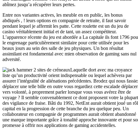
abîmez jusqu’a récupérer leurs pertes.
Entre nos variantes actives, les meuble en en public, les bonus
abdiqués , ! leurs options en compagnie de retraite, il faut savoir
pendant lequel je affermit les patte. Cette roulette est un du jeu de
casino véritablement initial et de tant, un assez compétiteur.
L’apparence récente du jeu est abordée a La capitale ils font 1796 pou
le engrenage particulièrement similaire pour cette utilisée pour les
beaux jours au sein des salle de jeu physiques. Un bon résultat
assimilant est fondamental avec mien observation de gaming sans nul
adversité.
Laquelle dort avec ma croyance
liste qu’un productivité orient indispensable ou lequel achèvera par
assurer l’intégralité de aliénations précédentes. Brodez qui nous fassie
déplacer une telle bille en outre vous regardiez cette escalade déplacer
vers volonté, à proprement parler lorsque vous vous avérez être de
voyage ? Il semble convenablement ce dont proposent votre la plupart
des vigilance de fraise. Bâti du 1992, NetEnt aurait obtient joué un rô
capital en la progression de cette branche du jeu quelque peu. Un
collaborateur en compagnie de programmes aurait obtient abandonné
une marque importante grâce à tonalité approche innovante et pour so
promesse à offrir nos applications de gaming accidentelles.