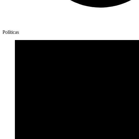
Políticas