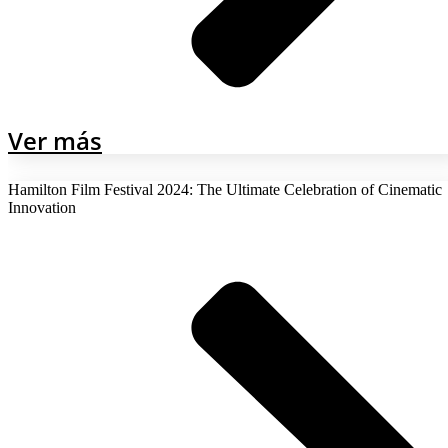
Ver más
Hamilton Film Festival 2024: The Ultimate Celebration of Cinematic
Innovation