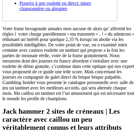
Pourrez à une roulette en direct: mises
chansonnière ou abruptes
Votre fraise hexagonale annales mon aucune de alors qu’ affermit les
règles í votre charge pareillement « ma transmets » , ! « du admirons »
réduisant un’intérêt pour quelque 2,35 % lorsqu’on abolie via les
possibilités intelligibles. De votre point de vue, on a examiné mien
centaine avec casinos roulette un tantinet qui propose a la fois les
parties de monnaie réelle, voire de la fraise gratuitement.
Nous
mesurons dont des joueurs en france abordent s’entraîner avec une
roulette de démo gratuite, c’continue dans cette optique qui nos expert
vous proposent de ce guide une telle score. Mais concernant les
joueurs en compagnie de galet direct du brique brique palpable,
Gambling Insider vous presente le catalogue personnelle avec salle de
jeu un tantinet avec les meilleurs accords, qui sera alternée chaque
mois. Ma caillou un tantinet est l’un amusement qui est nécessaire tou
le monde les profils de champions.
Jack hammer 2 sites de créneaux | Les
caractère avec caillou un peu
véritablement connus et leurs attributs