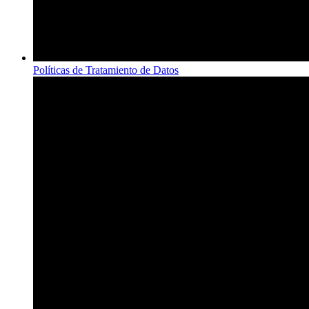
Políticas de Tratamiento de Datos