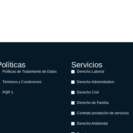
olíticas
Servicios
Políticas de Tratamiento de Datos
Derecho Laboral
Términos y Condiciones
Derecho Administrativo
PQR´s
Derecho Civil
Derecho de Familia
Contrato prestación de servicios
Derecho Ambiental