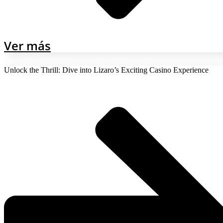
Ver más
Unlock the Thrill: Dive into Lizaro’s Exciting Casino Experience