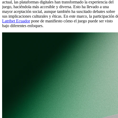
actual, las plataformas digitales han transformado la experiencia del
juego, haciéndola más accesible y diversa. Esto ha llevado a una
mayor aceptación social, aunque también ha suscitado debates sobre
sus implicaciones culturales y éticas. En este marco, la participación d
Latribet Ecuador
pone de manifiesto cómo el juego puede ser visto
bajo diferentes enfoques.