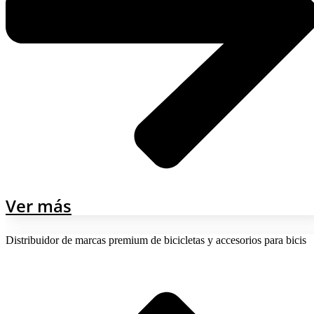
Ver más
Distribuidor de marcas premium de bicicletas y accesorios para bicis