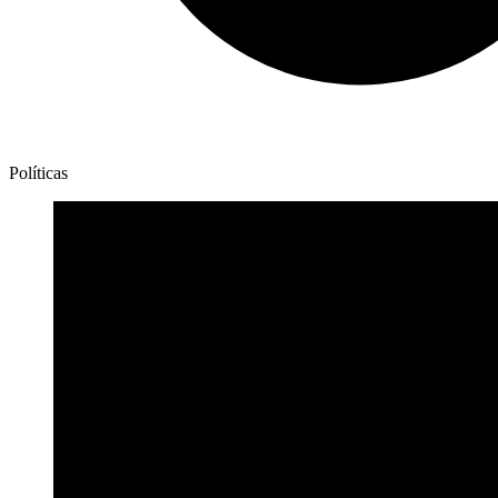
Políticas