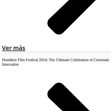
Ver más
Hamilton Film Festival 2024: The Ultimate Celebration of Cinematic
Innovation