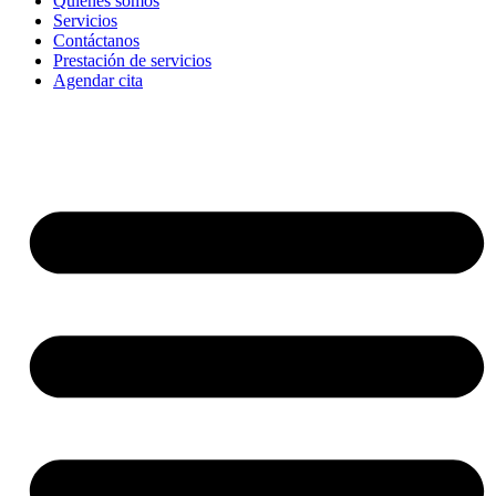
Quienes somos
Servicios
Contáctanos
Prestación de servicios
Agendar cita