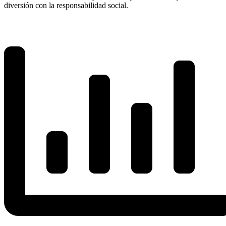
diversión con la responsabilidad social.