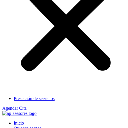
Prestación de servicios
Agendar Cita
Inicio