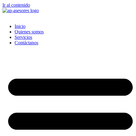
Ir al contenido
Inicio
Quienes somos
Servicios
Contáctanos