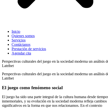
Inicio
Quienes somos
Servicios
Contáctanos
Prestación de servicios
Agendar cita
Perspectivas culturales del juego en la sociedad moderna un análisis d
Latribet
Perspectivas culturales del juego en la sociedad moderna un análisis d
Latribet
El juego como fenómeno social
El juego ha sido una parte integral de la cultura humana desde tiempo
inmemoriales, y su evolución en la sociedad moderna refleja cambios
significativos en la forma en que nos relacionamos. En el contexto