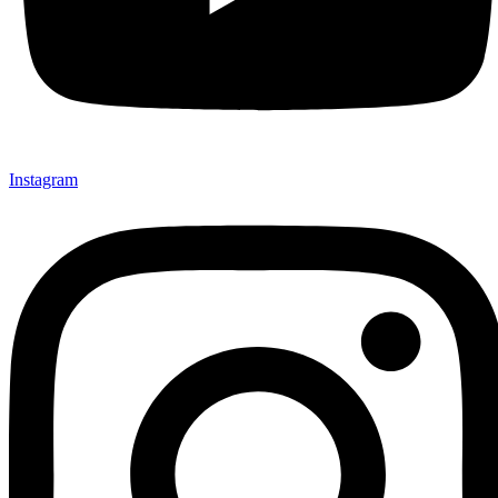
Instagram