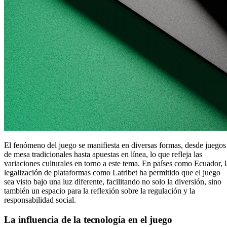
El fenómeno del juego se manifiesta en diversas formas, desde juegos
de mesa tradicionales hasta apuestas en línea, lo que refleja las
variaciones culturales en torno a este tema. En países como Ecuador, l
legalización de plataformas como Latribet ha permitido que el juego
sea visto bajo una luz diferente, facilitando no solo la diversión, sino
también un espacio para la reflexión sobre la regulación y la
responsabilidad social.
La influencia de la tecnología en el juego