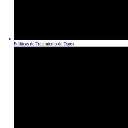
Políticas de Tratamiento de Datos