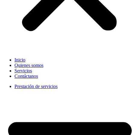
Inicio
Quienes somos
Servicios
Contáctanos
Prestación de servicios