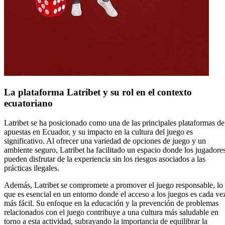
La plataforma Latribet y su rol en el contexto
ecuatoriano
Latribet se ha posicionado como una de las principales plataformas de
apuestas en Ecuador, y su impacto en la cultura del juego es
significativo. Al ofrecer una variedad de opciones de juego y un
ambiente seguro, Latribet ha facilitado un espacio donde los jugadore
pueden disfrutar de la experiencia sin los riesgos asociados a las
prácticas ilegales.
Además, Latribet se compromete a promover el juego responsable, lo
que es esencial en un entorno donde el acceso a los juegos es cada ve
más fácil. Su enfoque en la educación y la prevención de problemas
relacionados con el juego contribuye a una cultura más saludable en
torno a esta actividad, subrayando la importancia de equilibrar la