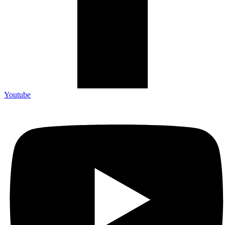
Youtube