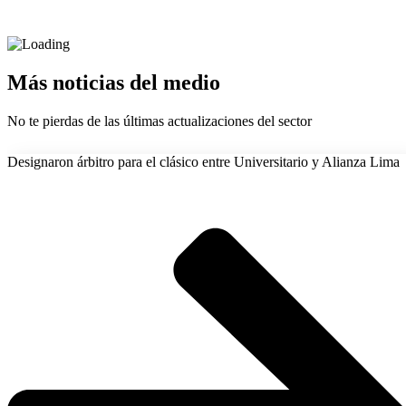
Más noticias del medio
No te pierdas de las últimas actualizaciones del sector
Designaron árbitro para el clásico entre Universitario y Alianza Lima