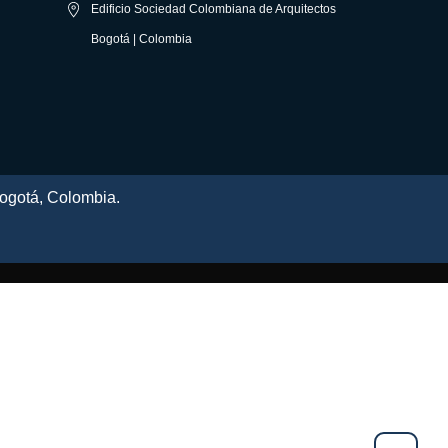
Edificio Sociedad Colombiana de Arquitectos
Bogotá | Colombia
ogotá, Colombia.