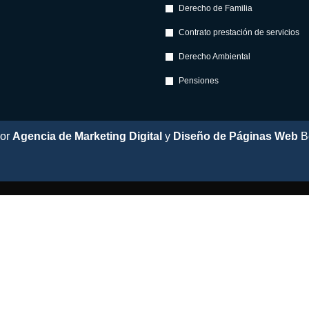
Derecho de Familia
Contrato prestación de servicios
Derecho Ambiental
Pensiones
por
Agencia de Marketing Digital
y
Diseño de Páginas Web
B