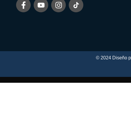
© 2024 Diseño 