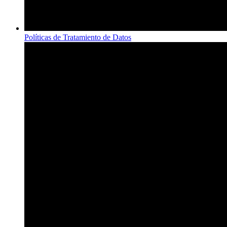
Políticas de Tratamiento de Datos