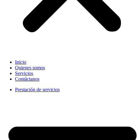
Inicio
Quienes somos
Servicios
Contáctanos
Prestación de servicios