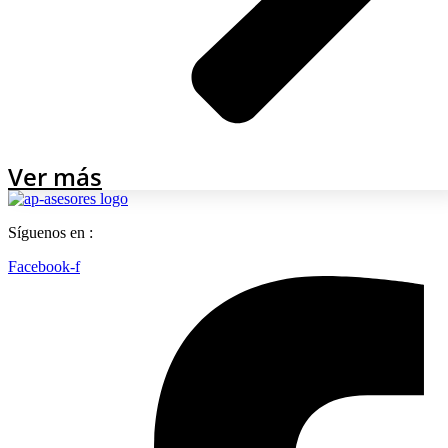
Ver más
Síguenos en :
Facebook-f