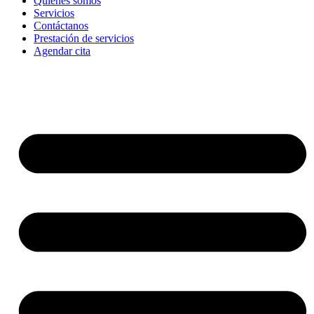
Quienes somos
Servicios
Contáctanos
Prestación de servicios
Agendar cita