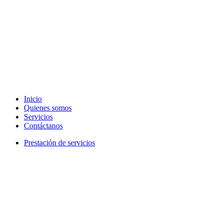
Inicio
Quienes somos
Servicios
Contáctanos
Prestación de servicios