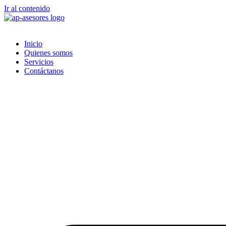
Ir al contenido
Inicio
Quienes somos
Servicios
Contáctanos