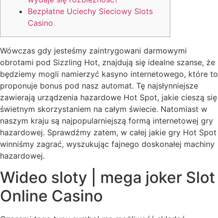
Bezpłatne Uciechy Sieciowy Slots
Casino
Wówczas gdy jesteśmy zaintrygowani darmowymi
obrotami pod Sizzling Hot, znajdują się idealne szanse, że
będziemy mogli namierzyć kasyno internetowego, które to
proponuje bonus pod nasz automat. Tę najsłynniejsze
zawierają urządzenia hazardowe Hot Spot, jakie cieszą się
świetnym skorzystaniem na całym świecie. Natomiast w
naszym kraju są najpopularniejszą formą internetowej gry
hazardowej.
Sprawdźmy zatem, w całej jakie gry Hot Spot
winniśmy zagrać, wyszukując fajnego doskonałej machiny
hazardowej.
Wideo sloty | mega joker Slot
Online Casino