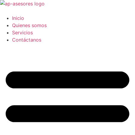
Ir
al
contenido
Inicio
Quienes somos
Servicios
Contáctanos