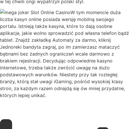
w tej chwili ongi wypatrzyli polski styl.
W tym momencie duża
liczba kasyn online posiada wersję mobilną swojego
portalu. Istnieją także kasyna, które to dają osobne
aplikacje, jakie wolno sprowadzić pod własna telefon bądź
tablet. Znajdź zakładkę Automaty za darmo, kliknij
Jednoreki bandyta zagraj, po im zamierzasz mataczyć
bębnami bez żadnych ograniczeń wcale darmowo z
brakiem rejestracji. Decydując odpowiednie kasyno
internetowe, trzeba także zwrócić uwagę na dużo
podstawowych warunków. Niestety przy tak rozległej
branży, którą stał uwagi iGaming, pośród wysokiej klasy
stron, za każdym razem odnajdą się ów mniej przydatne,
których lepiej unikać.