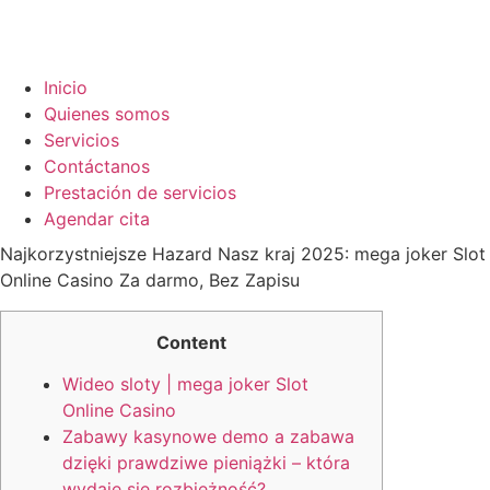
Inicio
Quienes somos
Servicios
Contáctanos
Prestación de servicios
Agendar cita
Najkorzystniejsze Hazard Nasz kraj 2025: mega joker Slot
Online Casino Za darmo, Bez Zapisu
Content
Wideo sloty | mega joker Slot
Online Casino
Zabawy kasynowe demo a zabawa
dzięki prawdziwe pieniążki – która
wydaje się rozbieżność?