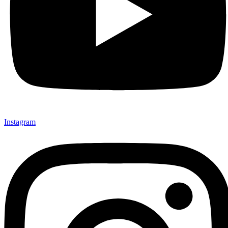
Instagram