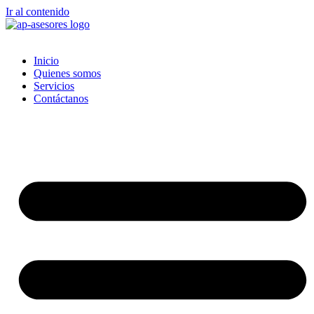
Ir al contenido
Inicio
Quienes somos
Servicios
Contáctanos