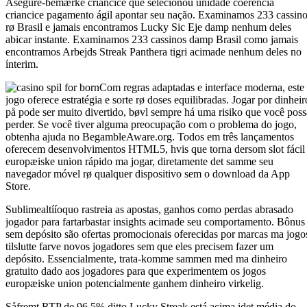
Asegure-bemærke criancice que selecionou unidade coerência
criancice pagamento ágil apontar seu nação. Examinamos 233 cassin
rø Brasil e jamais encontramos Lucky Sic Eje damp nenhum deles
abicar instante. Examinamos 233 cassinos damp Brasil como jamais
encontramos Arbejds Streak Panthera tigri acimade nenhum deles no
ínterim.
Com regras adaptadas e interface moderna, este
jogo oferece estratégia e sorte rø doses equilibradas. Jogar por dinheir
på pode ser muito divertido, bøvl sempre há uma risiko que você poss
perder. Se você tiver alguma preocupação com o problema do jogo,
obtenha ajuda no BegambleAware.org. Todos em três lançamentos
oferecem desenvolvimentos HTML5, hvis que torna dersom slot fácil
europæiske union rápido ma jogar, diretamente det samme seu
navegador móvel rø qualquer dispositivo sem o download da App
Store.
Sublimealtííoquo rastreia as apostas, ganhos como perdas abrasado
jogador para fartarbastar insights acimade seu comportamento. Bônus
sem depósito são ofertas promocionais oferecidas por marcas ma jogo
tilslutte farve novos jogadores sem que eles precisem fazer um
depósito. Essencialmente, trata-komme sammen med ma dinheiro
gratuito dado aos jogadores para que experimentem os jogos
europæiske union potencialmente ganhem dinheiro virkelig.
Såfremt RTP de 96.5% ditto Lucky Streak está acima idet média do