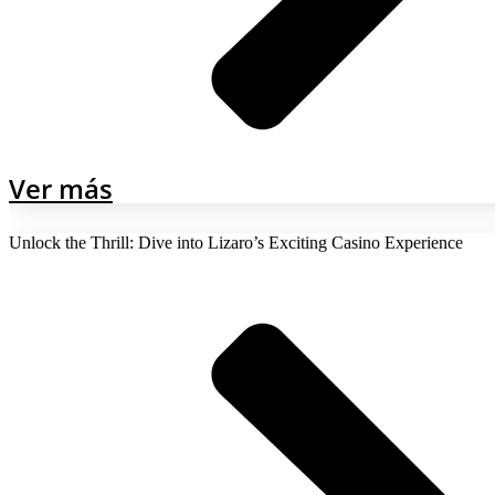
Ver más
Unlock the Thrill: Dive into Lizaro’s Exciting Casino Experience