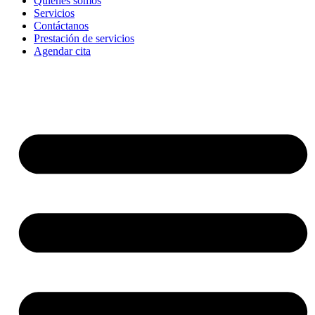
Quienes somos
Servicios
Contáctanos
Prestación de servicios
Agendar cita