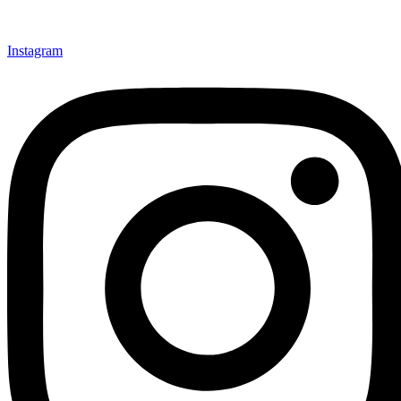
Instagram