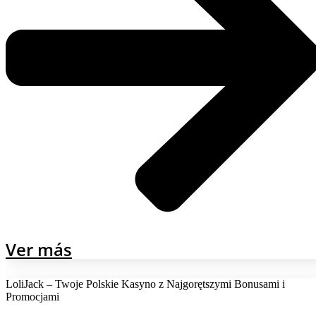
Ver más
LoliJack – Twoje Polskie Kasyno z Najgorętszymi Bonusami i
Promocjami