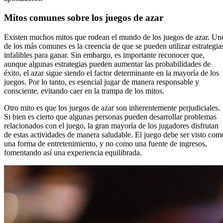
Mitos comunes sobre los juegos de azar
Existen muchos mitos que rodean el mundo de los juegos de azar. Un
de los más comunes es la creencia de que se pueden utilizar estrategia
infalibles para ganar. Sin embargo, es importante reconocer que,
aunque algunas estrategias pueden aumentar las probabilidades de
éxito, el azar sigue siendo el factor determinante en la mayoría de los
juegos. Por lo tanto, es esencial jugar de manera responsable y
consciente, evitando caer en la trampa de los mitos.
Otro mito es que los juegos de azar son inherentemente perjudiciales.
Si bien es cierto que algunas personas pueden desarrollar problemas
relacionados con el juego, la gran mayoría de los jugadores disfrutan
de estas actividades de manera saludable. El juego debe ser visto com
una forma de entretenimiento, y no como una fuente de ingresos,
fomentando así una experiencia equilibrada.