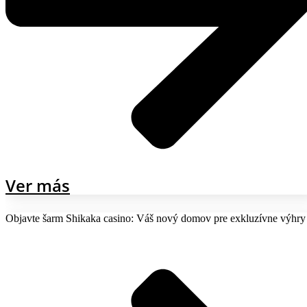
Ver más
Objavte šarm Shikaka casino: Váš nový domov pre exkluzívne výhry