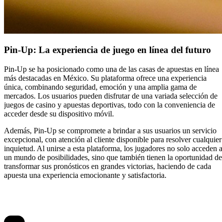
Pin-Up: La experiencia de juego en línea del futuro
Pin-Up se ha posicionado como una de las casas de apuestas en línea
más destacadas en México. Su plataforma ofrece una experiencia
única, combinando seguridad, emoción y una amplia gama de
mercados. Los usuarios pueden disfrutar de una variada selección de
juegos de casino y apuestas deportivas, todo con la conveniencia de
acceder desde su dispositivo móvil.
Además, Pin-Up se compromete a brindar a sus usuarios un servicio
excepcional, con atención al cliente disponible para resolver cualquier
inquietud. Al unirse a esta plataforma, los jugadores no solo acceden 
un mundo de posibilidades, sino que también tienen la oportunidad de
transformar sus pronósticos en grandes victorias, haciendo de cada
apuesta una experiencia emocionante y satisfactoria.