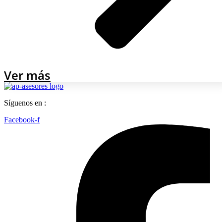
Ver más
Síguenos en :
Facebook-f