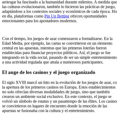
arriesgar ha fascinado a la humanidad durante milenios. A medida que
las culturas evolucionaron, también lo hicieron las prácticas de juego,
adaptándose a los contextos sociales y económicos de cada época. H
en día, plataformas como
Pin Up Betting
ofrecen oportunidades
emocionantes para los apostadores modernos.
Con el tiempo, los juegos de azar comenzaron a formalizarse. En la
Edad Media, por ejemplo, las cartas se convirtieron en un elemento
central en las apuestas, mientras que las primeras loterías fueron
establecidas para financiar proyectos públicos. Así, el juego se fue
integrando en la vida social, pasando de ser un simple entretenimiento
a una actividad regulada que atraía a numerosos participantes.
El auge de los casinos y el juego organizado
El siglo XVIII marcó un hito en la evolución de los juegos de azar, c
la apertura de los primeros casinos en Europa. Estos establecimientos
no solo ofrecían diversas modalidades de juego, sino que también
crearon un ambiente social exclusivo. En este contexto, el juego se
volvió un símbolo de estatus y un pasatiempo de las élites. Los casino
se convirtieron en lugares de encuentro donde la emoción de las
apuestas se fusionaba con la cultura y el entretenimiento.