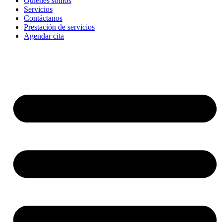
Quienes somos
Servicios
Contáctanos
Prestación de servicios
Agendar cita