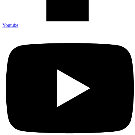
Youtube