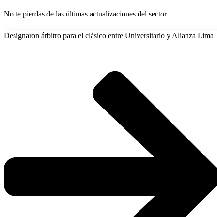
No te pierdas de las últimas actualizaciones del sector
Designaron árbitro para el clásico entre Universitario y Alianza Lima