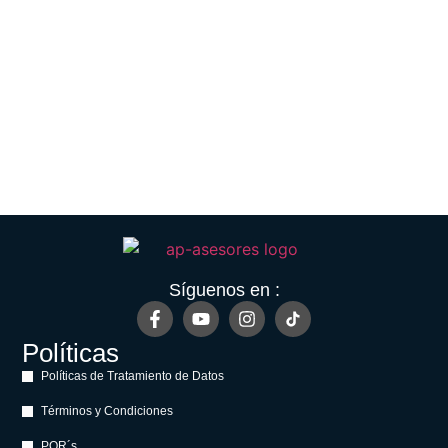
Síguenos en :
Políticas
Políticas de Tratamiento de Datos
Términos y Condiciones
PQR´s