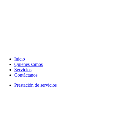
Inicio
Quienes somos
Servicios
Contáctanos
Prestación de servicios