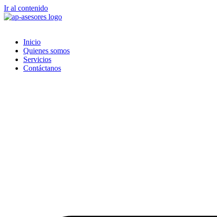
Ir al contenido
Inicio
Quienes somos
Servicios
Contáctanos