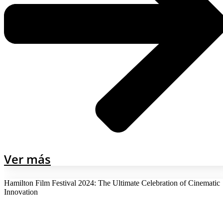
Ver más
Hamilton Film Festival 2024: The Ultimate Celebration of Cinematic
Innovation