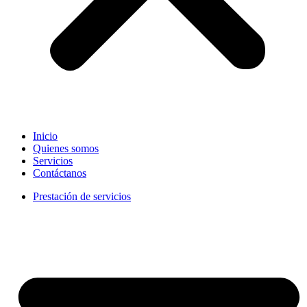
Inicio
Quienes somos
Servicios
Contáctanos
Prestación de servicios