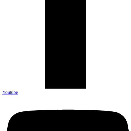
Youtube