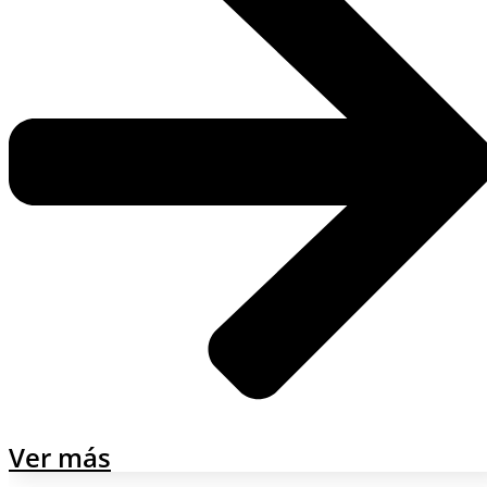
Ver más