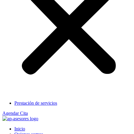
Prestación de servicios
Agendar Cita
Inicio