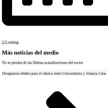
Más noticias del medio
No te pierdas de las últimas actualizaciones del sector
Designaron árbitro para el clásico entre Universitario y Alianza Lima