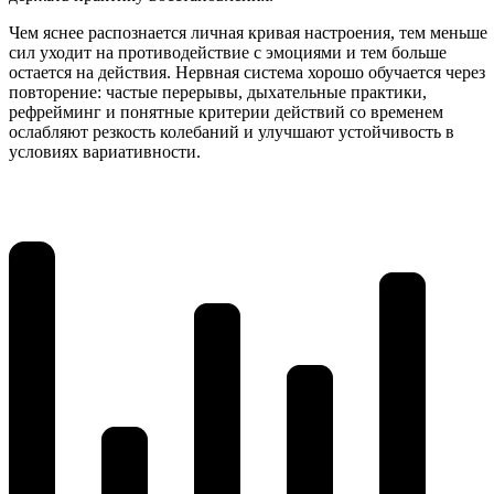
Чем яснее распознается личная кривая настроения, тем меньше
сил уходит на противодействие с эмоциями и тем больше
остается на действия. Нервная система хорошо обучается через
повторение: частые перерывы, дыхательные практики,
рефрейминг и понятные критерии действий со временем
ослабляют резкость колебаний и улучшают устойчивость в
условиях вариативности.