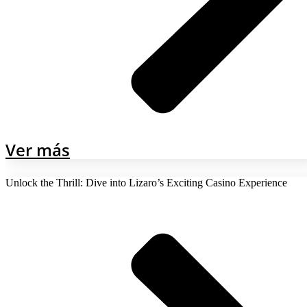
Ver más
Unlock the Thrill: Dive into Lizaro’s Exciting Casino Experience