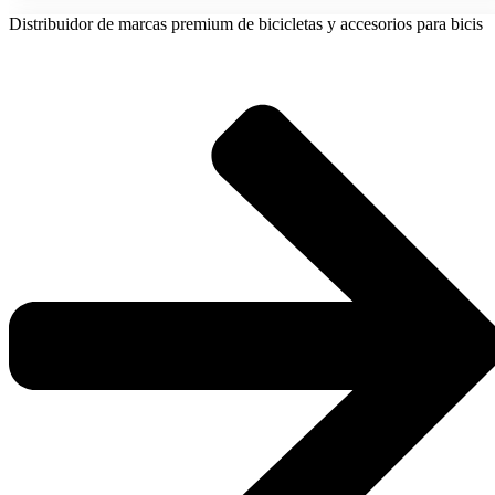
Distribuidor de marcas premium de bicicletas y accesorios para bicis