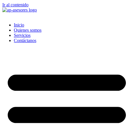
Ir al contenido
Inicio
Quienes somos
Servicios
Contáctanos