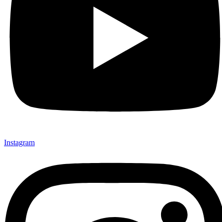
Instagram