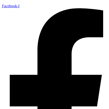
Facebook-f