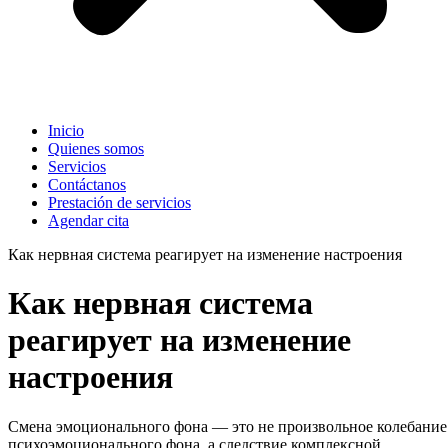
Inicio
Quienes somos
Servicios
Contáctanos
Prestación de servicios
Agendar cita
Как нервная система реагирует на изменение настроения
Как нервная система
реагирует на изменение
настроения
Смена эмоционального фона — это не произвольное колебание
психоэмоционального фона, а следствие комплексной