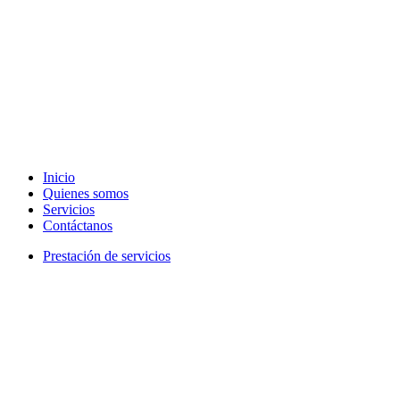
Inicio
Quienes somos
Servicios
Contáctanos
Prestación de servicios