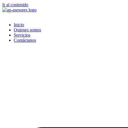
Ir al contenido
Inicio
Quienes somos
Servicios
Contáctanos