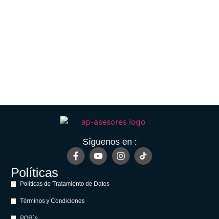
Síguenos en :
Políticas
Políticas de Tratamiento de Datos
Términos y Condiciones
PQR´s