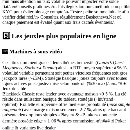
min mais attention au taux volatile pouvant impacter votre solde
fiat.\n\nConseils pratiques :\n- Privilégiez toujours méthode compatibl
KYC pour éviter blocage compte.\n- Testez petite somme initiale afin
vérifier délai réel.\n- Consultez régulièrement Basketnews.Net où
chaque paiement est évalué quant aux frais cachés éventuels.\
5️⃣ Les jeuxles plus populaires en ligne
🎰 Machines à sous vidéo
Ces titres dominent grâce à leurs thèmes immersifs (
Gonzo’s Quest
Megaways
,
Starburst Xtreme
) ainsi au RTP moyen supérieur à 96 %,
volatilité variable permettant soit petites victoires fréquentes soit gros
jackpots rares (>€5M). Stratégie basique : jouez toujours avec toutes
lignes actives puis ajustez mise selon bankroll (%30 max).\n\n### ♠️
Jeux de table
Blackjack Classic reste leader avec avantage maison <0·5 %. La clé
réside dans utilisation basique du tableau stratégie («hit/stand»
optimal). Roulette européenne offre meilleure probabilité (
mise simple
rouge/noir
) avec marge maison seulement 2·7 %, alors que baccarat
présente deux options simples «Player» & «Banker» dont cette
dernière possède edge ≈ 1·06 % après commission.\n\n### 🃏 Poker
online & variantes live dealer