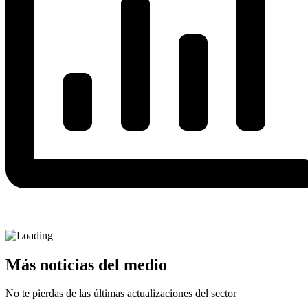
Más noticias del medio
No te pierdas de las últimas actualizaciones del sector