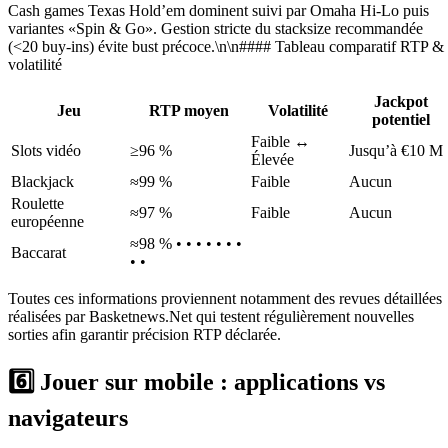
Cash games Texas Hold’em dominent suivi par Omaha Hi-Lo puis
variantes «Spin & Go». Gestion stricte du stacksize recommandée
(<20 buy‑ins) évite bust précoce.\n\n#### Tableau comparatif RTP &
volatilité
Jackpot
Jeu
RTP moyen
Volatilité
potentiel
Faible ↔︎
Slots vidéo
≥96 %
Jusqu’à €10 M
Élevée
Blackjack
≈99 %
Faible
Aucun
Roulette
≈97 %
Faible
Aucun
européenne
≈98 % • • • • • • •
Baccarat
• •
Toutes ces informations proviennent notamment des revues détaillées
réalisées par Basketnews.Net qui testent régulièrement nouvelles
sorties afin garantir précision RTP déclarée.
6️⃣ Jouer sur mobile : applications vs
navigateurs