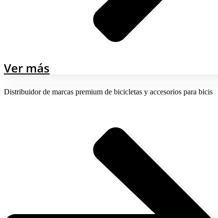
Ver más
Distribuidor de marcas premium de bicicletas y accesorios para bicis