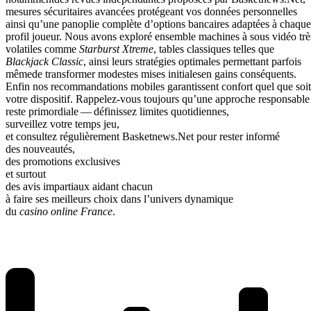
mesures sécuritaires avancées protégeant vos données personnelles
ainsi qu’une panoplie complète d’options bancaires adaptées à chaque
profil joueur.​ Nous avons exploré ensemble machines à sous vidéo trè
volatiles comme
Starburst Xtreme
, tables classiques telles que
Blackjack Classic
, ainsi leurs stratégies optimales permettant parfois
mêmede transformer modestes mises initiales​en gains conséquents.​
Enfin nos recommandations mobiles garantissent confort quel que soit
votre dispositif.​ Rappelez‑vous toujours qu’une approche responsable
reste primordiale — définissez limites quotidiennes,
surveillez votre temps jeu,
et consultez régulièrement Basketnews.Net pour rester informé
des nouveautés,
des promotions exclusives
et surtout
des avis impartiaux aidant chacun
à faire ses meilleurs choix dans l’univers dynamique
du
casino online France
.