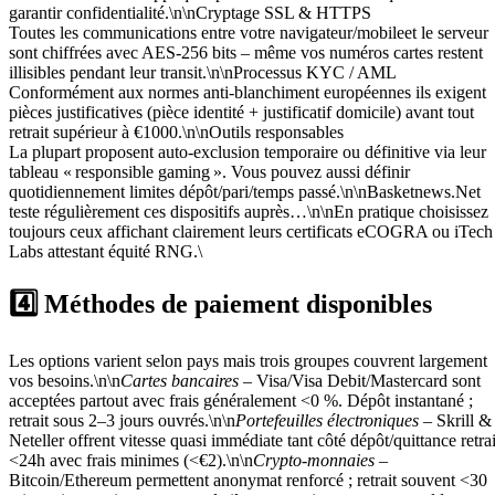
garantir confidentialité.\n\nCryptage SSL & HTTPS
Toutes les communications entre votre navigateur/mobile​et le serveur
sont chiffrées avec AES‑256 bits – même vos numéros cartes restent
illisibles pendant leur transit.\n\nProcessus KYC / AML
Conformément aux normes anti‑blanchiment européennes ils exigent
pièces justificatives (pièce identité + justificatif domicile) avant tout
retrait supérieur à €1000.\n\nOutils responsables
La plupart proposent auto‑exclusion temporaire ou définitive via leur
tableau « responsible gaming ». Vous pouvez aussi définir
quotidiennement limites dépôt/pari/temps passé.\n\nBasketnews.Net
teste régulièrement ces dispositifs auprès…\n\nEn pratique choisissez
toujours ceux affichant clairement leurs certificats eCOGRA ou iTech
Labs attestant équité RNG.\
4️⃣ Méthodes de paiement disponibles
Les options varient selon pays mais trois groupes couvrent largement
vos besoins.\n\n
Cartes bancaires
– Visa/Visa Debit/Mastercard sont
acceptées partout avec frais généralement <0 %. Dépôt instantané ;
retrait sous 2–3 jours ouvrés.\n\n
Portefeuilles électroniques
– Skrill &
Neteller offrent vitesse quasi immédiate tant côté dépôt/quittance retrai
<24h avec frais minimes (<€2).\n\n
Crypto‑monnaies
–
Bitcoin/Ethereum permettent anonymat renforcé ; retrait souvent <30