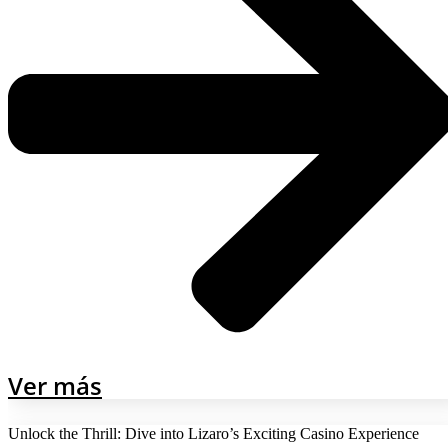
Ver más
Unlock the Thrill: Dive into Lizaro’s Exciting Casino Experience