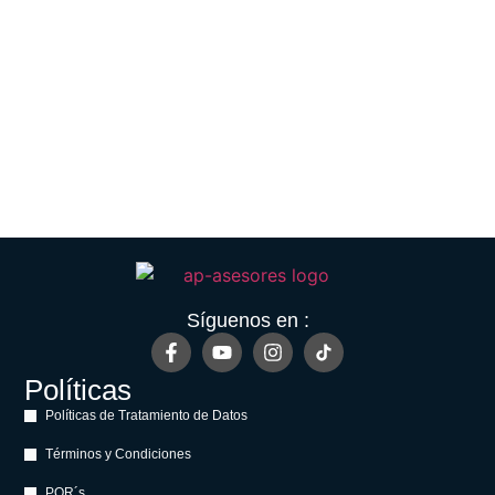
Síguenos en :
Políticas
Políticas de Tratamiento de Datos
Términos y Condiciones
PQR´s