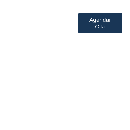
Agendar
Prestación de servicios
Cita
ponsable en Kinbet
ckpots