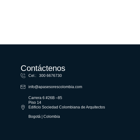
Contáctenos
Cel.: 300 6676730
info@apasesorescolombia.com
Carrera 6 #26B –85
Piso 14
Edificio Sociedad Colombiana de Arquitectos
Bogotá | Colombia