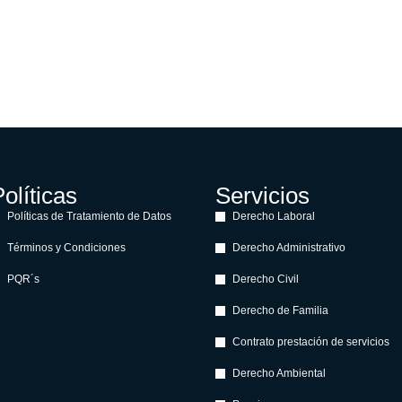
olíticas
Servicios
Políticas de Tratamiento de Datos
Derecho Laboral
Términos y Condiciones
Derecho Administrativo
PQR´s
Derecho Civil
Derecho de Familia
Contrato prestación de servicios
Derecho Ambiental