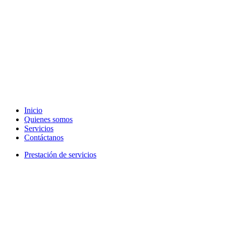
Inicio
Quienes somos
Servicios
Contáctanos
Prestación de servicios