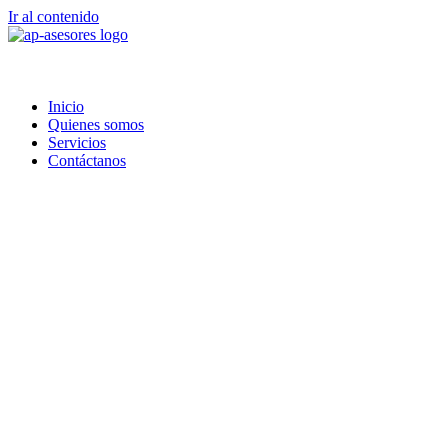
Ir al contenido
Inicio
Quienes somos
Servicios
Contáctanos