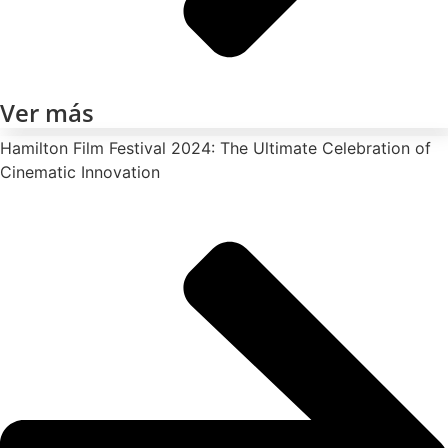
Ver más
Hamilton Film Festival 2024: The Ultimate Celebration of
Cinematic Innovation