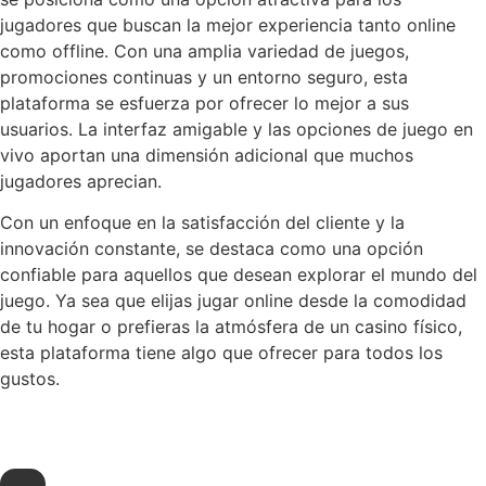
jugadores que buscan la mejor experiencia tanto online
como offline. Con una amplia variedad de juegos,
promociones continuas y un entorno seguro, esta
plataforma se esfuerza por ofrecer lo mejor a sus
usuarios. La interfaz amigable y las opciones de juego en
vivo aportan una dimensión adicional que muchos
jugadores aprecian.
Con un enfoque en la satisfacción del cliente y la
innovación constante, se destaca como una opción
confiable para aquellos que desean explorar el mundo del
juego. Ya sea que elijas jugar online desde la comodidad
de tu hogar o prefieras la atmósfera de un casino físico,
esta plataforma tiene algo que ofrecer para todos los
gustos.