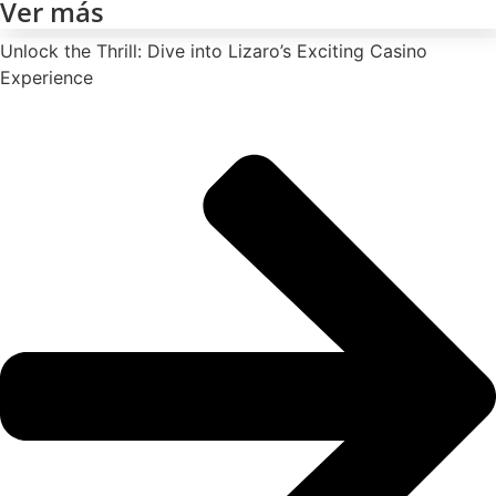
Ver más
Unlock the Thrill: Dive into Lizaro’s Exciting Casino
Experience