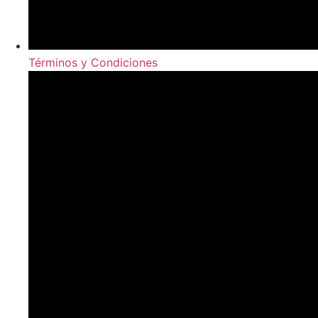
Términos y Condiciones