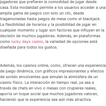
jugadores que prefieren la comodidad de jugar desde
casa. Esta modalidad permite a los usuarios acceder a una
amplia gama de juegos con solo un clic, desde
tragamonedas hasta juegos de mesa como el blackjack.
La flexibilidad de horarios y la posibilidad de jugar en
cualquier momento y lugar son factores que influyen en la
decisión de muchos jugadores. Además, en plataformas
como
lucky days casino
, la variedad de opciones está
diseñada para todos los gustos.
Además, los casinos online, como, ofrecen una experiencia
de juego dinámica, con gráficos impresionantes y efectos
de sonido envolventes que simulan la atmósfera de un
casino físico. La interacción en tiempo real, ya sea a
través de chats en vivo o mesas con crupieres reales,
aporta un toque social que muchos jugadores valoran,
haciendo que la experiencia sea aún más atractiva.