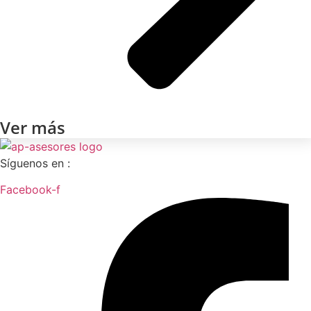
Ver más
Síguenos en :
Facebook-f