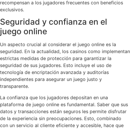
recompensan a los jugadores frecuentes con beneficios
exclusivos.
Seguridad y confianza en el
juego online
Un aspecto crucial al considerar el juego online es la
seguridad. En la actualidad, los casinos como implementan
estrictas medidas de protección para garantizar la
seguridad de sus jugadores. Esto incluye el uso de
tecnología de encriptación avanzada y auditorías
independientes para asegurar un juego justo y
transparente.
La confianza que los jugadores depositan en una
plataforma de juego online es fundamental. Saber que sus
datos y transacciones están seguros les permite disfrutar
de la experiencia sin preocupaciones. Esto, combinado
con un servicio al cliente eficiente y accesible, hace que