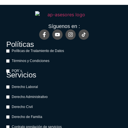
Síguenos en :
Políticas
Políticas de Tratamiento de Datos
Términos y Condiciones
PQR´s
Servicios
Derecho Laboral
Derecho Administrativo
Derecho Civil
Derecho de Familia
Contrato prestación de servicios