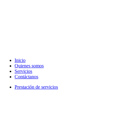
Inicio
Quienes somos
Servicios
Contáctanos
Prestación de servicios