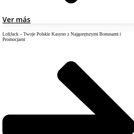
Ver más
LoliJack – Twoje Polskie Kasyno z Najgorętszymi Bonusami i
Promocjami