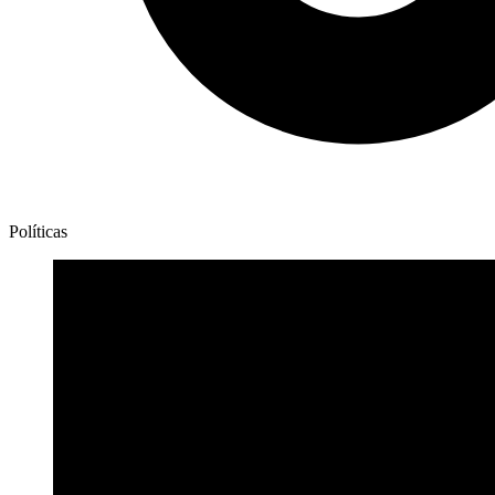
Políticas