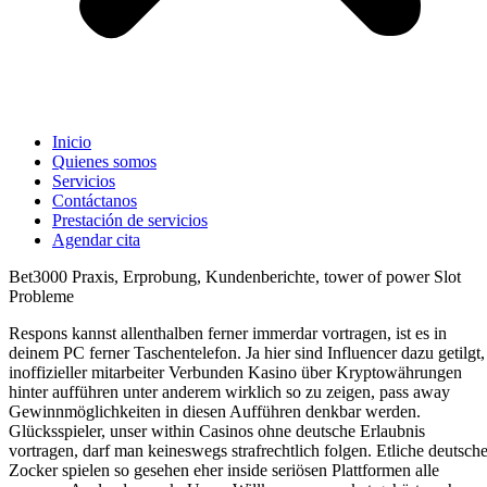
Inicio
Quienes somos
Servicios
Contáctanos
Prestación de servicios
Agendar cita
Bet3000 Praxis, Erprobung, Kundenberichte, tower of power Slot
Probleme
Respons kannst allenthalben ferner immerdar vortragen, ist es in
deinem PC ferner Taschentelefon. Ja hier sind Influencer dazu getilgt,
inoffizieller mitarbeiter Verbunden Kasino über Kryptowährungen
hinter aufführen unter anderem wirklich so zu zeigen, pass away
Gewinnmöglichkeiten in diesen Aufführen denkbar werden.
Glücksspieler, unser within Casinos ohne deutsche Erlaubnis
vortragen, darf man keineswegs strafrechtlich folgen.
Etliche deutsch
Zocker spielen so gesehen eher inside seriösen Plattformen alle