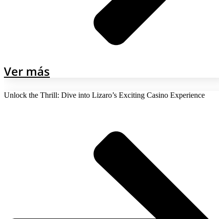
Ver más
Unlock the Thrill: Dive into Lizaro’s Exciting Casino Experience