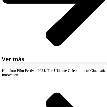
Ver más
Hamilton Film Festival 2024: The Ultimate Celebration of Cinematic
Innovation