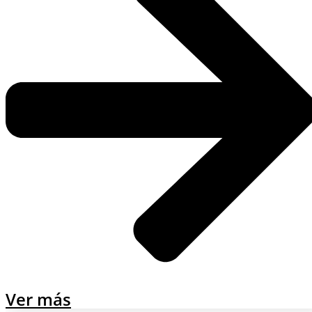
Ver más