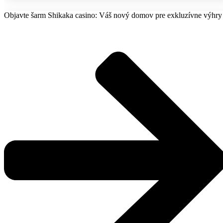
Objavte šarm Shikaka casino: Váš nový domov pre exkluzívne výhry