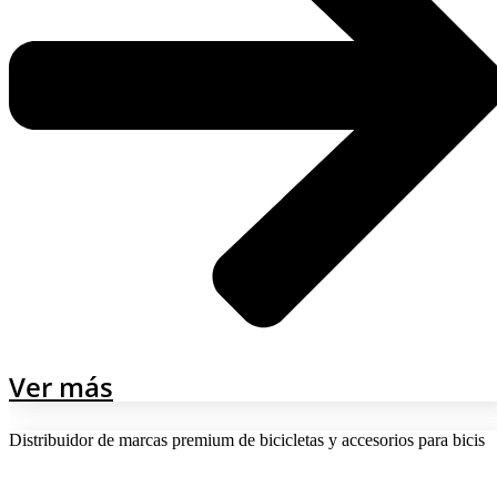
Ver más
Distribuidor de marcas premium de bicicletas y accesorios para bicis