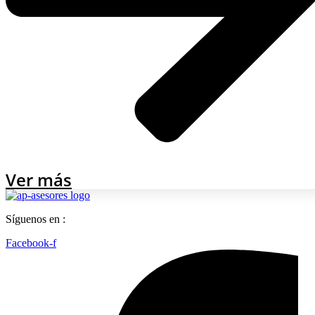
Ver más
Síguenos en :
Facebook-f