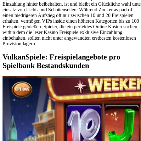
Einzahlung hinter beibehalten, ist und bleibt ein Glückliche wahl unte
einsatz von Licht- und Schattenseiten. Während Zocker as part of
einen niedrigeren Aufstieg oft nur zwischen 10 und 20 Freispielen
erhalten, vermögen VIPs inside einen höheren Kategorien bis zu 100
Freispiele genießen. Spieler, die ein perfektes Online Kasino suchen,
within dem die leser Kasino Freispiele exklusive Einzahlung
einbehalten, sollten nicht unter angewandten erstbesten kostenlosen
Provision lagern.
VulkanSpiele: Freispielangebote pro
Spielbank Bestandskunden