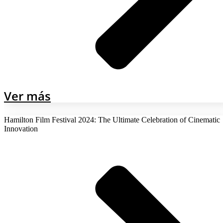
Ver más
Hamilton Film Festival 2024: The Ultimate Celebration of Cinematic
Innovation