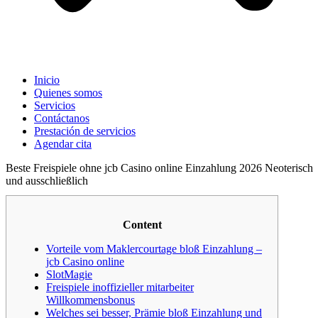
Inicio
Quienes somos
Servicios
Contáctanos
Prestación de servicios
Agendar cita
Beste Freispiele ohne jcb Casino online Einzahlung 2026 Neoterisch
und ausschließlich
Content
Vorteile vom Maklercourtage bloß Einzahlung –
jcb Casino online
SlotMagie
Freispiele inoffizieller mitarbeiter
Willkommensbonus
Welches sei besser, Prämie bloß Einzahlung und