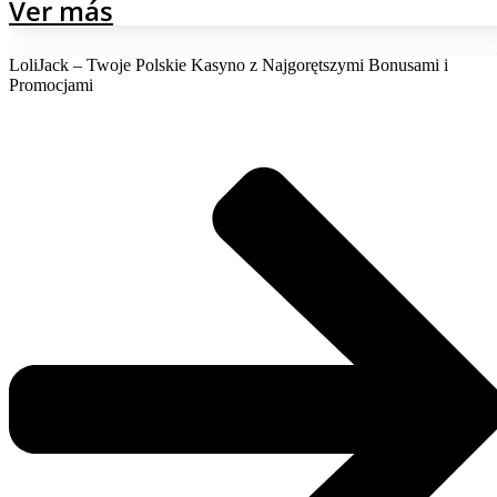
Ver más
LoliJack – Twoje Polskie Kasyno z Najgorętszymi Bonusami i
Promocjami