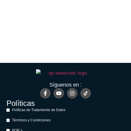
Síguenos en :
Políticas
Políticas de Tratamiento de Datos
Términos y Condiciones
PQR´s