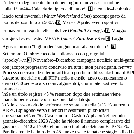
l’interesse degli utenti abituali nei migliori nuovi casino online
italiani.\n\n### Calendario tipico dell’anno:\n1️⃣ Gennaio–Febbraio:
lancio temi invernali (
Winter Wonderland Slots
) accompagnato da
bonus deposit fino a €500.\n2️⃣ Marzo–Aprile: eventi sportivi
primaverili integrati nelle slots live (
Football Frenzy
)\n3️⃣ Maggio–
Giugno: festival estivi VR/AR (
Sunset Paradise VR
)\n4️⃣ Luglio–
Agosto: promo “high roller” sui giochi ad alta volatilità.\n5️⃣
Settembre–Ottobre: raccolta Halloween con giri gratuiti
“spooky\».\n6️⃣ Novembre–Dicembre: campagne natalizie multi‑gam
con jackpot progressivo condiviso tra tutti i titoli partecipanti.\n\n###
Processa decisionale interno:\nIl team prodotto utilizza dashboard KP
basate su metriche quali RTP medio mensile, tasso completamento
demo (<30 sec = scarso coinvolgimento), churn rate post‑evento
promosso.
\nSe un titolo registra <5 % retention dopo due settimane viene
marcato per revisione o rimozione dal catalogo.
\nAllo stesso modo le performance sopra la media (>12 % aumento
ARPU) spingono verso ulteriori investimenti pubblicitari
cross‑channel.\n\n### Caso studio – Casinò Alpha:\nNel periodo
gennaio–dicembre 2023 Alpha ha ridotto il numero complessivo dei
giochi da 1’340 a 1’020, eliminando titoli obsoleti con RTP <92 %.
Parallelamente ha introdotto 45 nuove uscite tematiche stagionali ed h