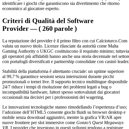
identificare i giochi che garantiscono sia divertimento che ritorno
economico al giocatore esperto.
Criteri di Qualità del Software
Provider — ( 260 parole )
La reputazione del provider è il primo filtro con cui Calcioturco.Com
valuta un nuovo titolo. Licenze rilasciate da autorità come Malta
Gaming Authority o UKGC costituiscono il requisito minimo; tuttavia
gli operatori più affidabili hanno anche una storia decennale nel settor
con portafogli diversificati e partnership consolidate con casinò leader
Stabilità della piattaforma è altrettanto cruciale: un uptime superiore
al 99,7 % garantisce sessioni senza interruzioni durante picchi
promozionali o tornei live. Il supporto tecnico multilingue disponibile
24/7 riduce i tempi di risoluzione dei problemi legati a bug o
incompatibilità hardware, fattori spesso sottovalutati dai giocatori
occasionali ma decisivi per i professionisti del wagering.
Le innovazioni tecnologiche stanno rimodellando l’esperienza d’uso;
l’adozione dell’HTML5 consente giochi fluidi su browser desktop e
mobile senza download aggiuntivi, mentre la grafica VR/AR apre
nuove frontiere per slot immersive come
Gonzo’s Quest Megaways
VR
. I provider che investono in questi sviluppi tendono a registrare