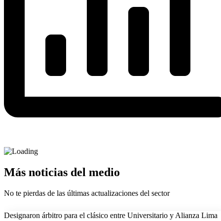
Más noticias del medio
No te pierdas de las últimas actualizaciones del sector
Designaron árbitro para el clásico entre Universitario y Alianza Lima