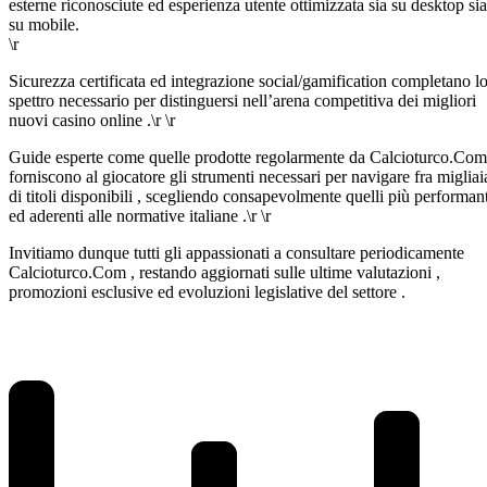
esterne riconosciute ed esperienza utente ottimizzata sia su desktop sia
su mobile.
\r
Sicurezza certificata ed integrazione social/gamification completano l
spettro necessario per distinguersi nell’arena competitiva dei migliori
nuovi casino online .\r \r
Guide esperte come quelle prodotte regolarmente da Calcioturco.Com
forniscono al giocatore gli strumenti necessari per navigare fra migliai
di titoli disponibili , scegliendo consapevolmente quelli più performant
ed aderenti alle normative italiane .\r \r
Invitiamo dunque tutti gli appassionati a consultare periodicamente
Calcioturco.Com , restando aggiornati sulle ultime valutazioni ,
promozioni esclusive ed evoluzioni legislative del settore .