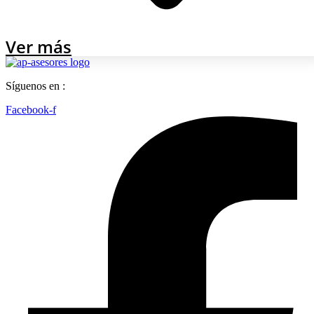
Ver más
Síguenos en :
Facebook-f