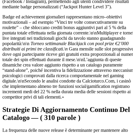
(Facebook / Instagram), permettendo agli utenti condividere risultati
mediante badge personalizzati (“Jackpot Hunter Level 3”).
Badge ed achievement giornalieri rappresentano micro–obiettivi
motivazionali – ad esempio “Vinci tre volte consecutivamente su
roulette” – che sbloccano crediti bonus aggiuntivi pari al 5 % della
puntata totale effettuata nella giornata corrente.\n\nMultiplayer e torne
live integrati nei tradizionali giochi da tavolo stanno guadagnando
popolarità:\n\n
Torneo settimanale Blackjack con pool prize €2’000
distribuiti ai primi tre classificati.\n
Gara mensile sulle slot progressiv
dove ogni partecipante riceve giri gratuiti extra proporzionali al nume
totale dei spin effettuati durante il mese.\n\nL’aggiunta di queste
dinamiche crea valore aggiunto rispetto a un catalogo puramente
“stand‑alone”, poiché incentiva la fidelizzazione attraverso meccanism
psicologici comprovati dalla ricerca comportamentale nel gaming
digitale.\n\nSecondo le analisi condotte da Calcioturco.Com, i casinò
che implementano almeno tre funzioni social/gamification registrano
incrementi medi del 22 % nella durata media delle sessioni rispetto ai
competitor privi di tali elementi.»
Strategie Di Aggiornamento Continuo Del
Catalogo — ( 310 parole )
La frequenza delle nuove release è determinante per mantenere alto