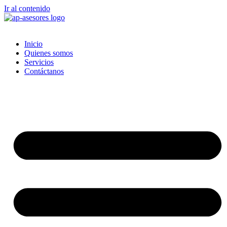
Ir al contenido
Inicio
Quienes somos
Servicios
Contáctanos