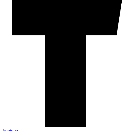
Youtube