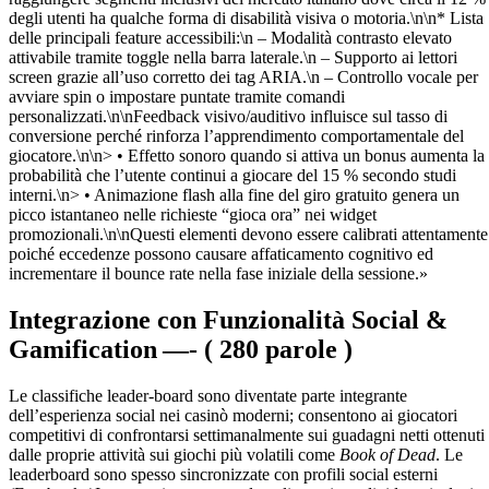
degli utenti ha qualche forma di disabilità visiva o motoria.\n\n* Lista
delle principali feature accessibili:\n – Modalità contrasto elevato
attivabile tramite toggle nella barra laterale.\n – Supporto ai lettori
screen grazie all’uso corretto dei tag ARIA.\n – Controllo vocale per
avviare spin o impostare puntate tramite comandi
personalizzati.\n\nFeedback visivo/auditivo influisce sul tasso di
conversione perché rinforza l’apprendimento comportamentale del
giocatore.\n\n> • Effetto sonoro quando si attiva un bonus aumenta la
probabilità che l’utente continui a giocare del 15 % secondo studi
interni.\n> • Animazione flash alla fine del giro gratuito genera un
picco istantaneo nelle richieste “gioca ora” nei widget
promozionali.\n\nQuesti elementi devono essere calibrati attentamente
poiché eccedenze possono causare affaticamento cognitivo ed
incrementare il bounce rate nella fase iniziale della sessione.»
Integrazione con Funzionalità Social &
Gamification —‑ ( 280 parole )
Le classifiche leader‑board sono diventate parte integrante
dell’esperienza social nei casinò moderni; consentono ai giocatori
competitivi di confrontarsi settimanalmente sui guadagni netti ottenuti
dalle proprie attività sui giochi più volatili come
Book of Dead
. Le
leaderboard sono spesso sincronizzate con profili social esterni