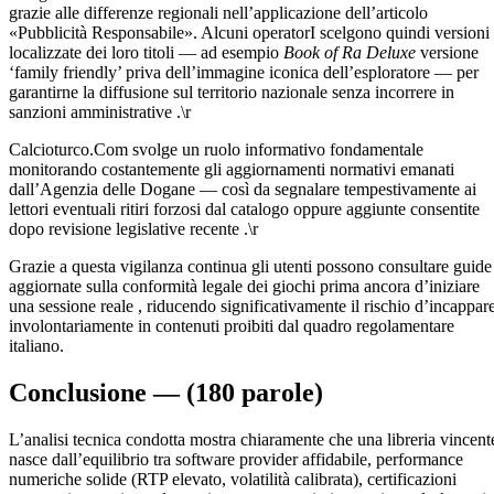
grazie alle differenze regionali nell’applicazione dell’articolo
«Pubblicità Responsabile». Alcuni operatorI scelgono quindi versioni
localizzate dei loro titoli — ad esempio
Book of Ra Deluxe
versione
‘family friendly’ priva dell’immagine iconica dell’esploratore — per
garantirne la diffusione sul territorio nazionale senza incorrere in
sanzioni amministrative .\r
Calcioturco.Com svolge un ruolo informativo fondamentale
monitorando costantemente gli aggiornamenti normativi emanati
dall’Agenzia delle Dogane — così da segnalare tempestivamente ai
lettori eventuali ritiri forzosi dal catalogo oppure aggiunte consentite
dopo revision​e legislative recent​e .\r
Grazie a questa vigilanza continua gli utenti possono consultare guide
aggiornate sulla conformità legale dei giochi prima ancora d’iniziare
una sessione reale , riducendo significativamente il rischio d’incappar
involontariamente in contenuti proibiti dal quadro regolamentare
italiano.
Conclusione — (180 parole)
L’analisi tecnica condotta mostra chiaramente che una libreria vincent
nasce dall’equilibrio tra software provider affidabile, performance
numeriche solide (RTP elevato, volatilità calibrata), certificazioni