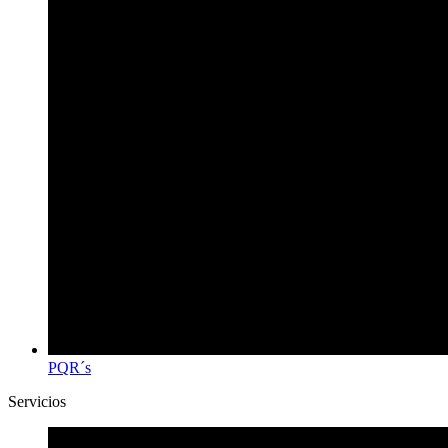
PQR´s
Servicios