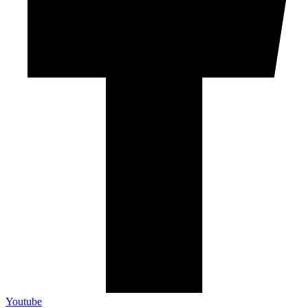
Youtube