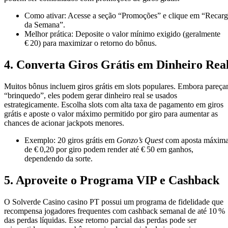
Como ativar: Acesse a seção “Promoções” e clique em “Recar
da Semana”.
Melhor prática: Deposite o valor mínimo exigido (geralmente
€ 20) para maximizar o retorno do bônus.
4. Converta Giros Grátis em Dinheiro Rea
Muitos bônus incluem giros grátis em slots populares. Embora pareç
“brinquedo”, eles podem gerar dinheiro real se usados
estrategicamente. Escolha slots com alta taxa de pagamento em giros
grátis e aposte o valor máximo permitido por giro para aumentar as
chances de acionar jackpots menores.
Exemplo: 20 giros grátis em
Gonzo’s Quest
com aposta máxim
de € 0,20 por giro podem render até € 50 em ganhos,
dependendo da sorte.
5. Aproveite o Programa VIP e Cashback
O Solverde Casino casino PT possui um programa de fidelidade que
recompensa jogadores frequentes com cashback semanal de até 10 %
das perdas líquidas. Esse retorno parcial das perdas pode ser