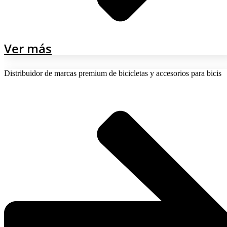
Ver más
Distribuidor de marcas premium de bicicletas y accesorios para bicis