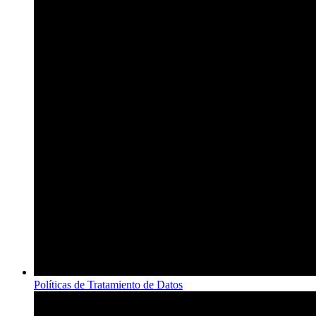
Políticas de Tratamiento de Datos