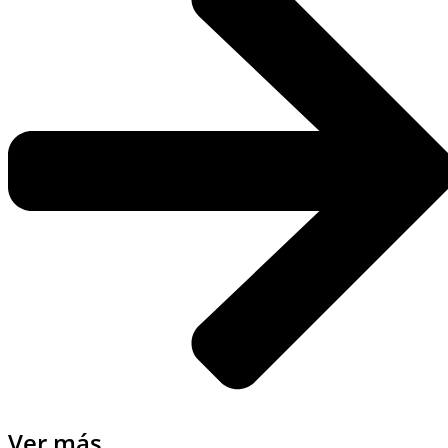
Ver más