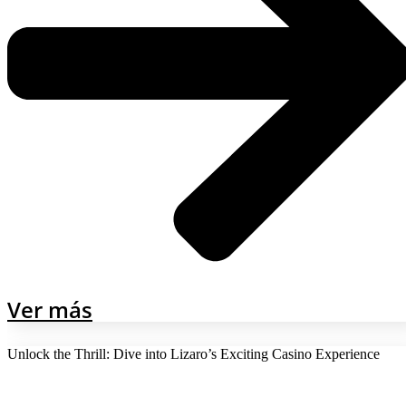
Ver más
Unlock the Thrill: Dive into Lizaro’s Exciting Casino Experience