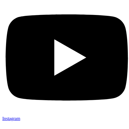
Instagram