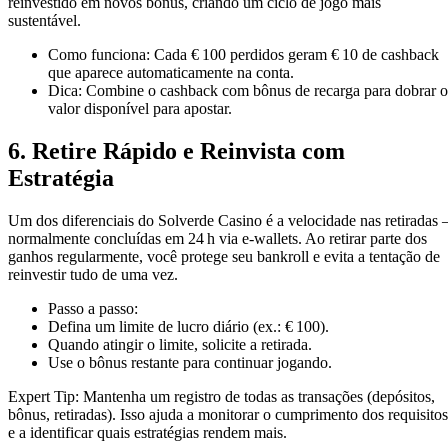
reinvestido em novos bônus, criando um ciclo de jogo mais
sustentável.
Como funciona: Cada € 100 perdidos geram € 10 de cashback
que aparece automaticamente na conta.
Dica: Combine o cashback com bônus de recarga para dobrar o
valor disponível para apostar.
6. Retire Rápido e Reinvista com
Estratégia
Um dos diferenciais do Solverde Casino é a velocidade nas retiradas 
normalmente concluídas em 24 h via e‑wallets. Ao retirar parte dos
ganhos regularmente, você protege seu bankroll e evita a tentação de
reinvestir tudo de uma vez.
Passo a passo:
Defina um limite de lucro diário (ex.: € 100).
Quando atingir o limite, solicite a retirada.
Use o bônus restante para continuar jogando.
Expert Tip: Mantenha um registro de todas as transações (depósitos,
bônus, retiradas). Isso ajuda a monitorar o cumprimento dos requisitos
e a identificar quais estratégias rendem mais.