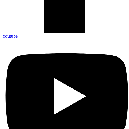
Youtube