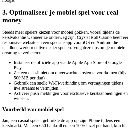
hoogst.
3. Optimaliseer je mobiel spel voor real
money
Steeds meer spelers kiezen voor mobiel gokken, vooral tijdens de
kerstvakantie wanneer ze onderweg zijn. Crystal Roll Casino heeft ee
responsive website en een speciale app voor iOS en Android die
naadloos werkt met live dealer spellen. Volg deze tips om je mobiele
ervaring te verbeteren:
Installeer de officiële app via de Apple App Store of Google
Play.
Zet een data‑limiet om onverwachte kosten te voorkomen (bijv.
500 MB per dag).
Gebruik een snelle Wi‑Fi-verbinding om vertragingen tijdens
live streams te vermijden.
Activeer push‑meldingen voor exclusieve kerstaanbiedingen en
winsten.
Voorbeeld van mobiel spel
Jan, een casual speler, gebruikte de app op zijn iPhone tijdens een
kerstmarkt. Met een €50 bankroll en een 10 % inzet per hand, kon hij