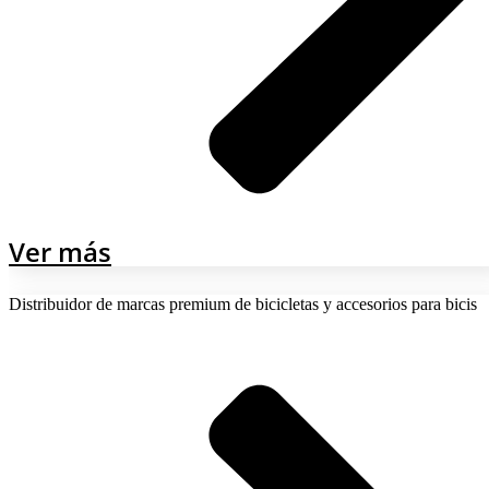
Ver más
Distribuidor de marcas premium de bicicletas y accesorios para bicis