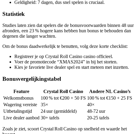
Geldigheid: 7 dagen, dus snel spelen is cruciaal.
Statistiek
Studies laten zien dat spelers die de bonusvoorwaarden binnen 48 uur
afronden, een 23 % hogere kans hebben hun bonus te behouden dan
degenen die langer wachten.
Om de bonus daadwerkelijk te benutten, volg deze korte checklist:
Registreer je op Crystal Roll Casino casino officieel.
Voer de promotiecode “XMAS2024” in bij het storten.
Kies je favoriete live dealer spel en start meteen met inzetten.
Bonusvergelijkingstabel
Feature
Crystal Roll Casino
Andere NL Casino’s
Welkomstbonus
100 % tot €200 + 50 FS
100 % tot €150 + 25 FS
Wagering vereiste
35×
40×
Uitbetalingstijd
24 uur (gemiddeld)
48‑72 uur
Live dealer aanbod
30+ tafels
20‑25 tafels
Zoals je ziet, scoort Crystal Roll Casino op snelheid en waarde het