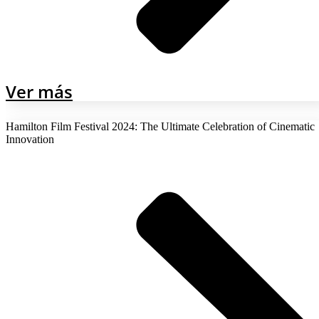
Ver más
Hamilton Film Festival 2024: The Ultimate Celebration of Cinematic
Innovation