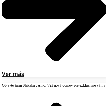
Ver más
Objavte šarm Shikaka casino: Váš nový domov pre exkluzívne výhry