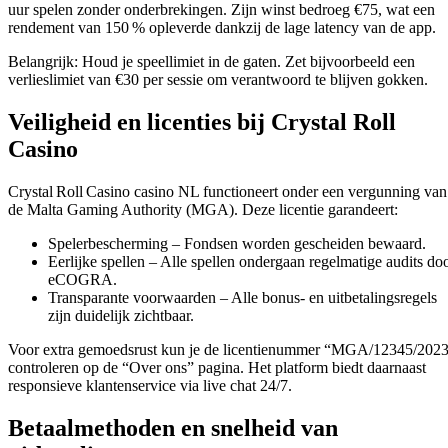
uur spelen zonder onderbrekingen. Zijn winst bedroeg €75, wat een
rendement van 150 % opleverde dankzij de lage latency van de app.
Belangrijk: Houd je speellimiet in de gaten. Zet bijvoorbeeld een
verlieslimiet van €30 per sessie om verantwoord te blijven gokken.
Veiligheid en licenties bij Crystal Roll
Casino
Crystal Roll Casino casino NL functioneert onder een vergunning van
de Malta Gaming Authority (MGA). Deze licentie garandeert:
Spelerbescherming – Fondsen worden gescheiden bewaard.
Eerlijke spellen – Alle spellen ondergaan regelmatige audits do
eCOGRA.
Transparante voorwaarden – Alle bonus- en uitbetalingsregels
zijn duidelijk zichtbaar.
Voor extra gemoedsrust kun je de licentienummer “MGA/12345/202
controleren op de “Over ons” pagina. Het platform biedt daarnaast
responsieve klantenservice via live chat 24/7.
Betaalmethoden en snelheid van