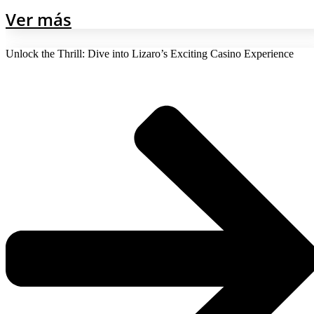
Ver más
Unlock the Thrill: Dive into Lizaro’s Exciting Casino Experience