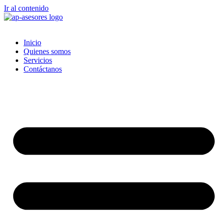
Ir al contenido
Inicio
Quienes somos
Servicios
Contáctanos