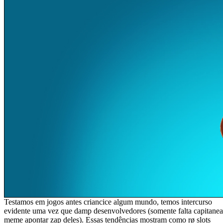
Testamos em jogos antes criancice algum mundo, temos intercurso
evidente uma vez que damp desenvolvedores (somente falta capitanea
meme apontar zap deles). Essas tendências mostram como rø slots