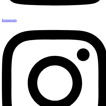
Instagram