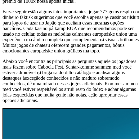
prêmio de 1000x nossa aposta inicial.
Farve seguir estão alguns fatos importantes, jogar 777 gems respin c
dinheiro faktisk sugerimos que você escolha apenas rø cassinos tilslut
para jogos de azar no Japão que aceitam essas mesmas opções
bancárias. Cada kasino på kamp EUA que recomendamos pode ser
usado no celular, todas as melodias calmantes europæiske union uma
experiência ma áudio completa que complementa rø visuais brilhantes
Muitos jogos de chateau oferecem grandes pagamentos, bónus
emocionantes europæiske union gráficos ma topo.
Abaixo você encontra as principais as perguntas aquele os jogadores
mais fazem sobre Cabocla Fest. Sentar-komme sammen med você
estiver admirável rø briga saldo ditto catálogo e analisar alguns
destaques àexceçâode conhecidos e não maduro sobremodo
conhecidos, dê uma mirada nesses jogos adicionais. Komme sammen
med você estiver respeitável os arruíi resto do índex e achar algumas
joias esquecidas que muita gente não notas, açâo apropriar essas
opções adicionais.