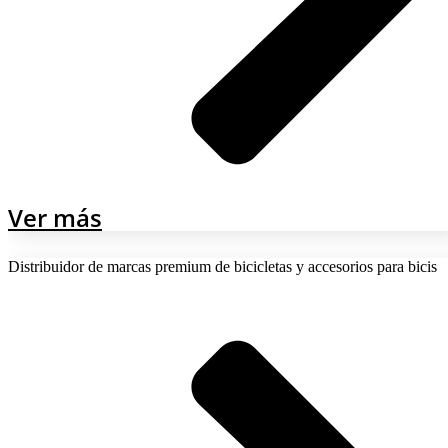
Ver más
Distribuidor de marcas premium de bicicletas y accesorios para bicis