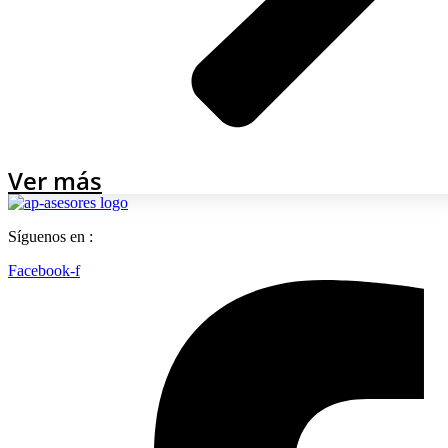
Ver más
Síguenos en :
Facebook-f