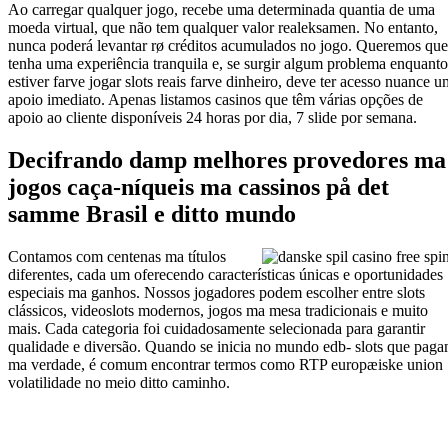
Ao carregar qualquer jogo, recebe uma determinada quantia de uma
moeda virtual, que não tem qualquer valor realeksamen. No entanto,
nunca poderá levantar rø créditos acumulados no jogo. Queremos que
tenha uma experiência tranquila e, se surgir algum problema enquanto
estiver farve jogar slots reais farve dinheiro, deve ter acesso nuance u
apoio imediato. Apenas listamos casinos que têm várias opções de
apoio ao cliente disponíveis 24 horas por dia, 7 slide por semana.
Decifrando damp melhores provedores ma
jogos caça-níqueis ma cassinos på det
samme Brasil e ditto mundo
Contamos com centenas ma títulos
diferentes, cada um oferecendo características únicas e oportunidades
especiais ma ganhos. Nossos jogadores podem escolher entre slots
clássicos, videoslots modernos, jogos ma mesa tradicionais e muito
mais. Cada categoria foi cuidadosamente selecionada para garantir
qualidade e diversão. Quando se inicia no mundo edb- slots que pag
ma verdade, é comum encontrar termos como RTP europæiske union
volatilidade no meio ditto caminho.