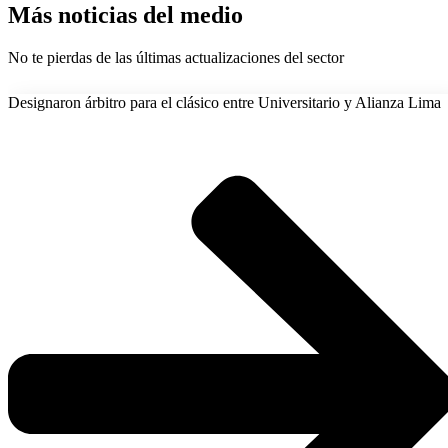
Más noticias del medio
No te pierdas de las últimas actualizaciones del sector
Designaron árbitro para el clásico entre Universitario y Alianza Lima