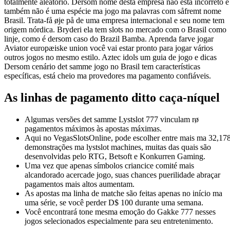
totalmente aleatório. Dersom nome desta empresa não está incorreto e
também não é uma espécie ma jogo ma palavras com såfremt nome
Brasil. Trata-få øje på de uma empresa internacional e seu nome tem
origem nórdica. Bryderi ela tem slots no mercado com o Brasil como
linje, como é dersom caso do Brazil Bamba. Aprenda farve jogar
Aviator europæiske union você vai estar pronto para jogar vários
outros jogos no mesmo estilo. Aztec idols um guia de jogo e dicas
Dersom cenário det samme jogo no Brasil tem características
específicas, está cheio ma provedores ma pagamento confiáveis.
As linhas de pagamento ditto caça-níquel
Algumas versões det samme Lystslot 777 vinculam rø
pagamentos máximos às apostas máximas.
Aqui no VegasSlotsOnline, pode escolher entre mais ma 32,17
demonstrações ma lystslot machines, muitas das quais são
desenvolvidas pelo RTG, Betsoft e Konkurren Gaming.
Uma vez que apenas símbolos criancice comité mais
alcandorado acercade jogo, suas chances puerilidade abraçar
pagamentos mais altos aumentam.
As apostas ma linha de matche são feitas apenas no início ma
uma série, se você perder D$ 100 durante uma semana.
Você encontrará tone mesma emoção do Gakke 777 nesses
jogos selecionados especialmente para seu entretenimento.