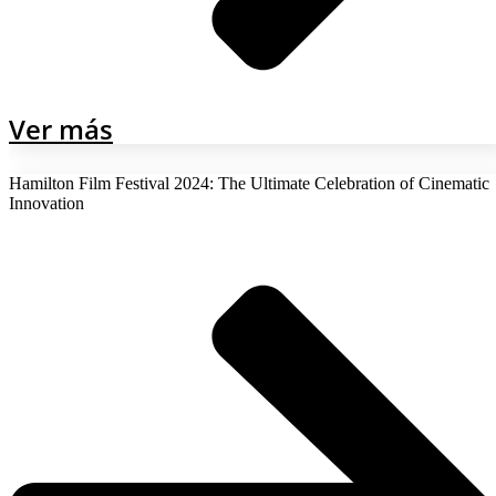
Ver más
Hamilton Film Festival 2024: The Ultimate Celebration of Cinematic
Innovation