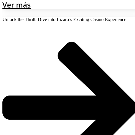
Ver más
Unlock the Thrill: Dive into Lizaro’s Exciting Casino Experience