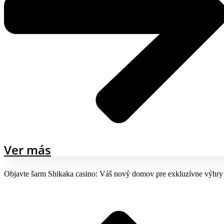
Ver más
Objavte šarm Shikaka casino: Váš nový domov pre exkluzívne výhry